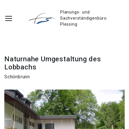
Planungs- und
Sachverständigenbüro
Plessing
Naturnahe Umgestaltung des
Lobbachs
Schönbrunn