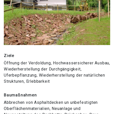
Ziele
Öffnung der Verdoldung, Hochwassersicherer Ausbau,
Wiederherstellung der Durchgängigkeit,
Uferbepflanzung, Wiederherstellung der natürlichen
Strukturen, Erlebbarkeit
Baumaßnahmen
Abbrechen von Asphaltdecken un unbefestigten
Oberflächenmaterialien, Neuanlage und