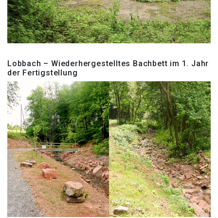
Lobbach – Wiederhergestelltes Bachbett im 1. Jahr
der Fertigstellung