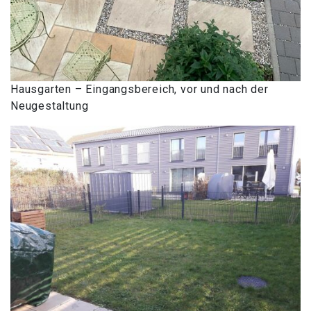
Hausgarten – Eingangsbereich, vor und nach der
Neugestaltung