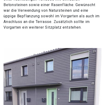
Betonsteinen sowie einer Rasenfläche. Gewünscht
war die Verwendung von Natursteinen und eine
üppige Bepflanzung sowohl im Vorgarten als auch im
Anschluss an die Terrasse. Zusätzlich sollte im
Vorgarten ein weiterer Sitzplatz entstehen.