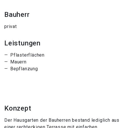
Bauherr
privat
Leistungen
Pflasterflächen
Mauern
Bepflanzung
Konzept
Der Hausgarten der Bauherren bestand lediglich aus
einer rechteckigen Terrasse mit einfachen