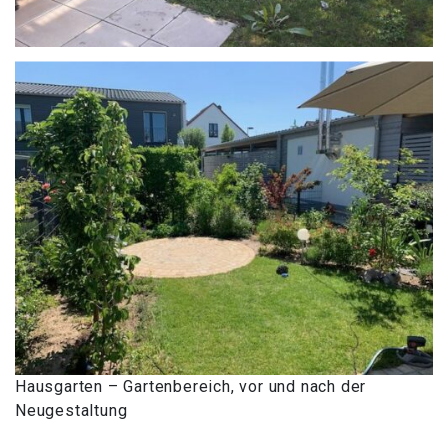
Hausgarten – Gartenbereich, vor und nach der
Neugestaltung