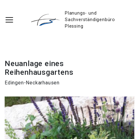
Planungs- und
Sachverständigenbüro
Plessing
Neuanlage eines
Reihenhausgartens
Edingen-Neckarhausen